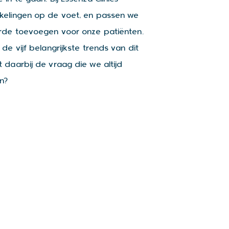
kelingen op de voet, en passen we
arde toevoegen voor onze patiënten.
de vijf belangrijkste trends van dit
 daarbij de vraag die we altijd
an?