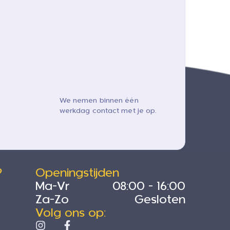
We nemen binnen één
werkdag contact met je op.
?
Openingstijden
Ma-Vr
08:00 - 16:00
Za-Zo
Gesloten
Volg ons op: