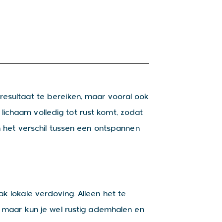
 resultaat te bereiken, maar vooral ook
 lichaam volledig tot rust komt, zodat
 het verschil tussen een ontspannen
ak lokale verdoving. Alleen het te
ep, maar kun je wel rustig ademhalen en